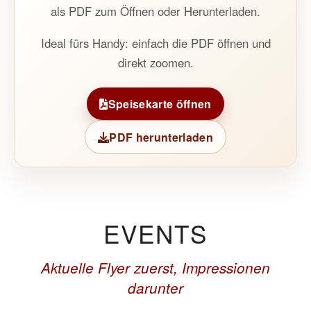
als PDF zum Öffnen oder Herunterladen.
Ideal fürs Handy: einfach die PDF öffnen und
direkt zoomen.
Speisekarte öffnen
PDF herunterladen
EVENTS
Aktuelle Flyer zuerst, Impressionen
darunter