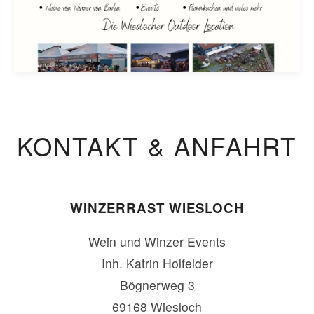
KONTAKT & ANFAHRT
WINZERRAST WIESLOCH
Wein und Winzer Events
Inh. Katrin Holfelder
Bögnerweg 3
69168 Wiesloch