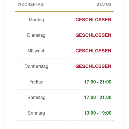
WOCHENTAG
STATUS
Montag
GESCHLOSSEN
Dienstag
GESCHLOSSEN
Mittwoch
GESCHLOSSEN
Donnerstag
GESCHLOSSEN
Freitag
17:00 - 21:00
Samstag
17:00 - 21:00
Sonntag
13:00 - 19:00