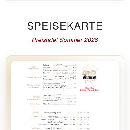
SPEISEKARTE
Preistafel Sommer 2026