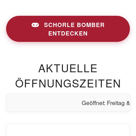
SCHORLE BOMBER
ENTDECKEN
AKTUELLE
ÖFFNUNGSZEITEN
Geöffnet: Freitag & Samstag 17-21