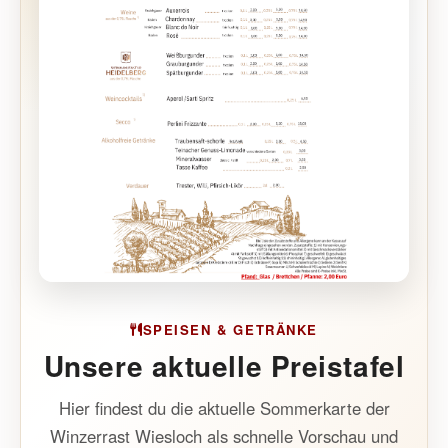
SPEISEN & GETRÄNKE
Unsere aktuelle Preistafel
Hier findest du die aktuelle Sommerkarte der
Winzerrast Wiesloch als schnelle Vorschau und