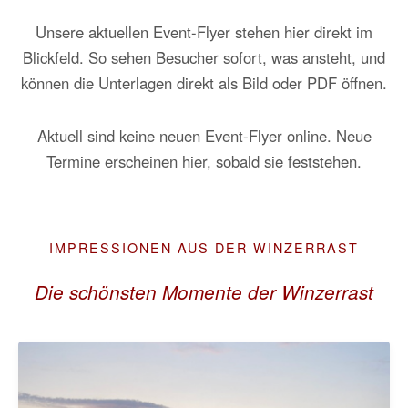
Unsere aktuellen Event-Flyer stehen hier direkt im
Blickfeld. So sehen Besucher sofort, was ansteht, und
können die Unterlagen direkt als Bild oder PDF öffnen.
Aktuell sind keine neuen Event-Flyer online. Neue
Termine erscheinen hier, sobald sie feststehen.
IMPRESSIONEN AUS DER WINZERRAST
Die schönsten Momente der Winzerrast