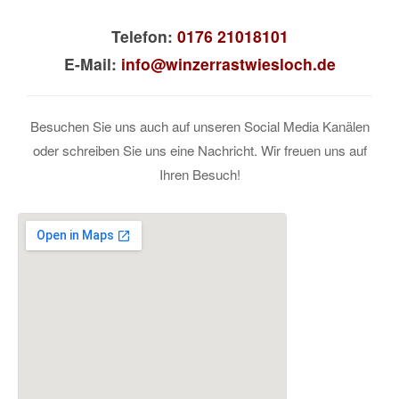
Telefon:
0176 21018101
E-Mail:
info@winzerrastwiesloch.de
Besuchen Sie uns auch auf unseren Social Media Kanälen
oder schreiben Sie uns eine Nachricht. Wir freuen uns auf
Ihren Besuch!